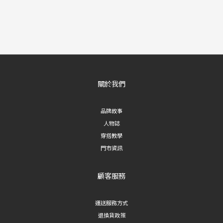
關於我們
品牌故事
人物誌
穿搭教學
門市資訊
顧客服務
運送服務方式
退換貨政策