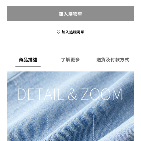
加入購物車
加入追蹤清單
商品描述
了解更多
送貨及付款方式