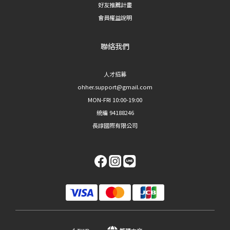
好友推薦計畫
會員權益說明
聯絡我們
人才招募
ohher.support@gmail.com
MON-FRI 10:00-19:00
統編 94188246
長諄國際有限公司