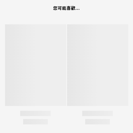
您可能喜歡...