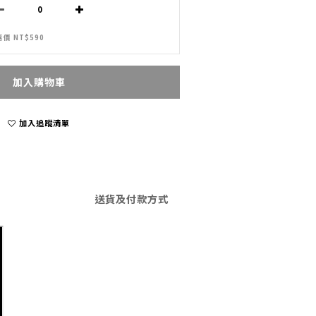
價 NT$590
加入購物車
加入追蹤清單
送貨及付款方式