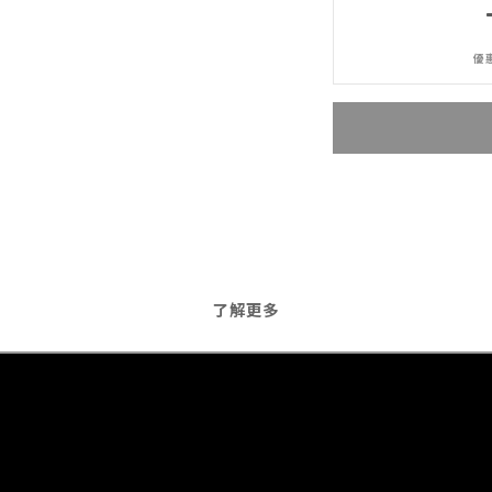
優惠
了解更多