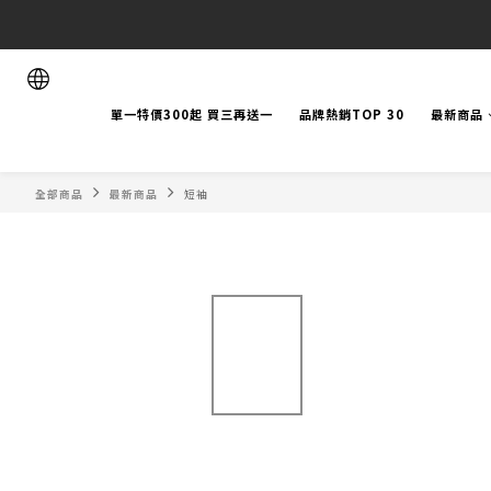
單一特價300起 買三再送一
品牌熱銷TOP 30
最新商品
全部商品
最新商品
短袖