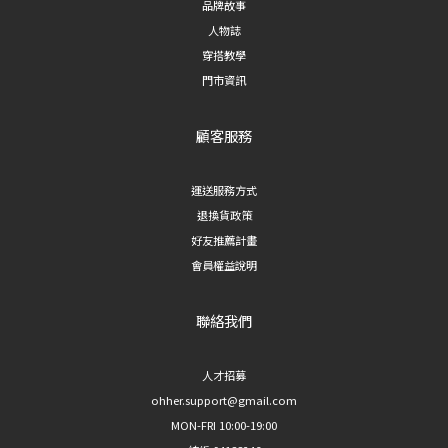
品牌故事
人物誌
穿搭教學
門市資訊
顧客服務
運送服務方式
退換貨政策
好友推薦計畫
會員權益說明
聯絡我們
人才招募
ohher.support@gmail.com
MON-FRI 10:00-19:00