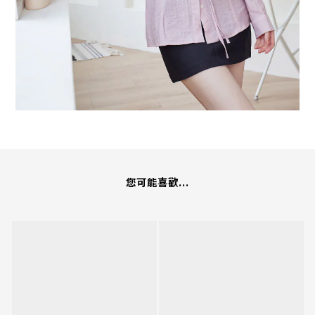
您可能喜歡...