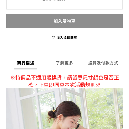
加入購物車
加入追蹤清單
商品描述
了解更多
送貨及付款方式
※特價品不適用退換貨，請留意尺寸顏色是否正
確，下單即同意本次活動規則※