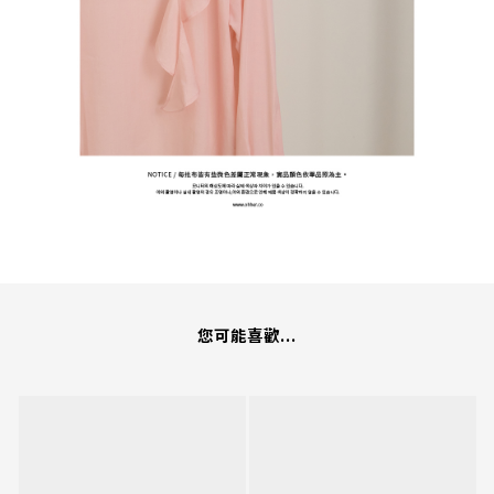
您可能喜歡...