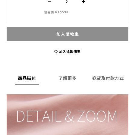
優惠價 NT$590
加入購物車
加入追蹤清單
商品描述
了解更多
送貨及付款方式