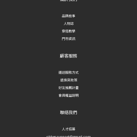
品牌故事
人物誌
穿搭教學
門市資訊
顧客服務
運送服務方式
退換貨政策
好友推薦計畫
會員權益說明
聯絡我們
人才招募
ohher.support@gmail.com