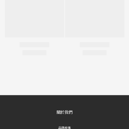
關於我們
品牌故事