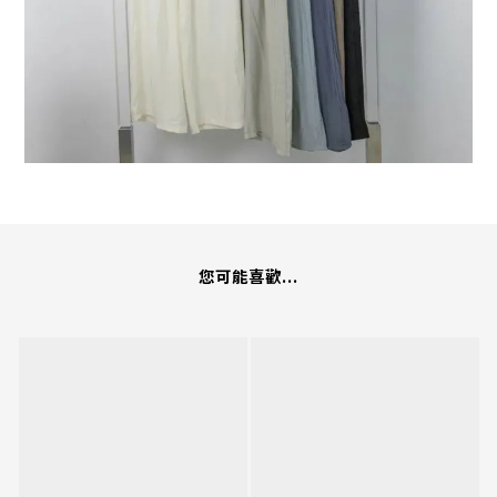
您可能喜歡...