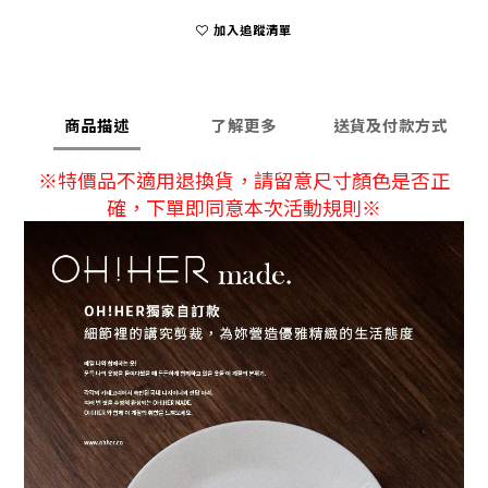
加入追蹤清單
商品描述
了解更多
送貨及付款方式
※特價品不適用退換貨，請留意尺寸顏色是否正
確，下單即同意本次活動規則※