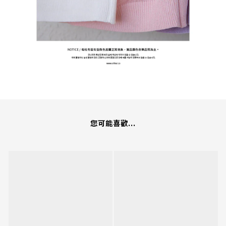
您可能喜歡...