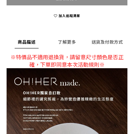
加入追蹤清單
商品描述
了解更多
送貨及付款方式
※特價品不適用退換貨，請留意尺寸顏色是否正
確，下單即同意本次活動規則※