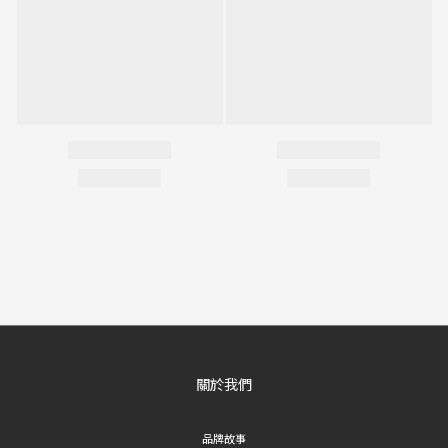
關於我們
品牌故事