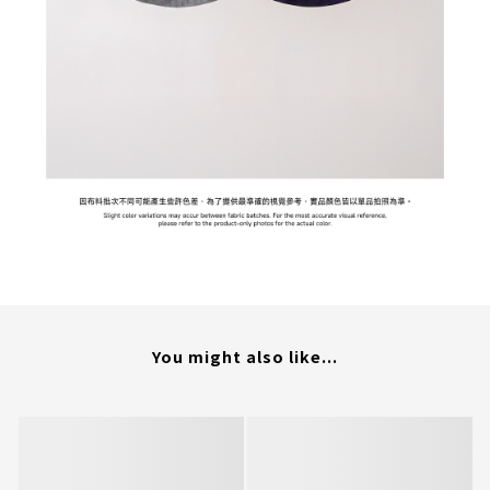
You might also like...