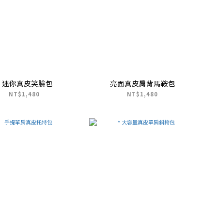
* 迷你真皮笑臉包
亮面真皮肩背馬鞍包
NT$1,480
NT$1,480