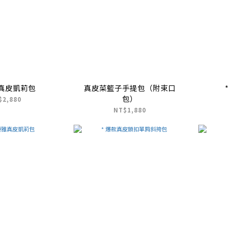
真皮凱莉包
真皮菜籃子手提包（附束口
包）
$2,880
NT$1,880