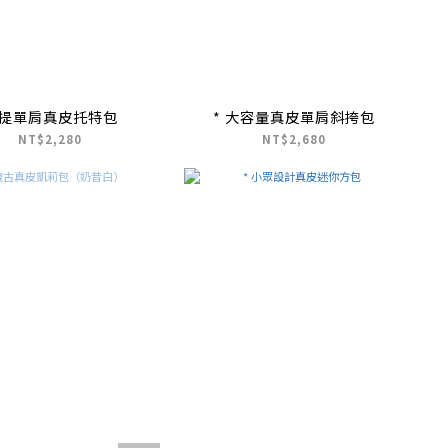
提單肩真皮托特包
* 大容量真皮單肩斜挎包
NT$2,280
NT$2,680