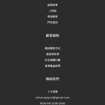
品牌故事
人物誌
穿搭教學
門市資訊
顧客服務
運送服務方式
退換貨政策
好友推薦計畫
會員權益說明
聯絡我們
人才招募
ohher.support@gmail.com
MON-FRI 10:00-19:00