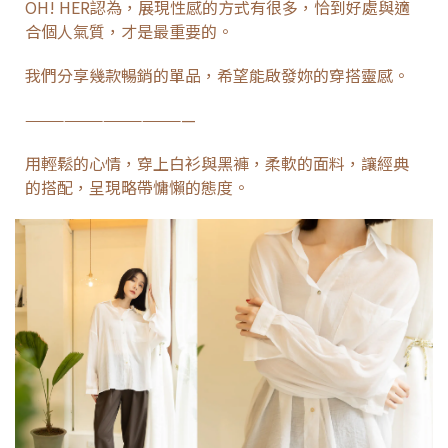
OH! HER認為，展現性感的方式有很多，恰到好處與適
合個人氣質，才是最重要的。
我們分享幾款暢銷的單品，希望能啟發妳的穿搭靈感。
—————————————
用輕鬆的心情，穿上白衫與黑褲，柔軟的面料，讓經典
的搭配，呈現
略帶慵懶的態度。