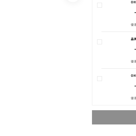
O
優惠
品
優惠
O
優惠