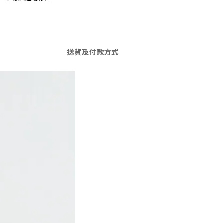
送貨及付款方式