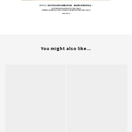
You might also like...