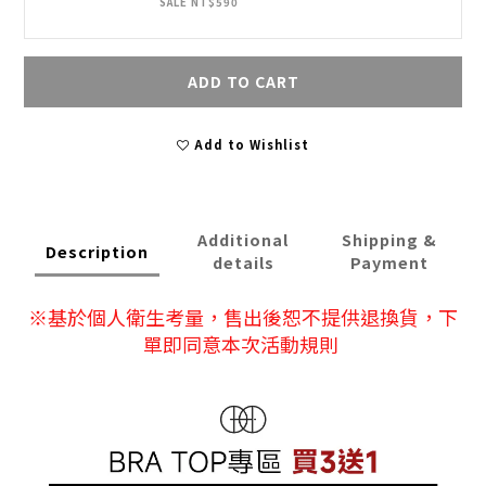
SALE NT$590
ADD TO CART
Add to Wishlist
Additional
Shipping &
Description
details
Payment
※
基於個人衛生考量，售出後恕不提供退換貨
，下
單即同意本次活動規則