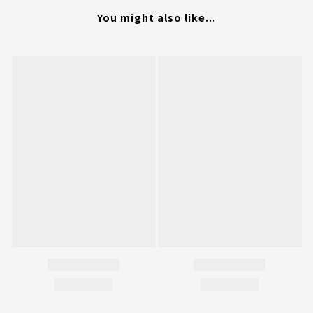
You might also like...