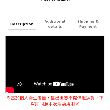
Additional
Shipping &
Description
details
Payment
※
基於個人衛生考量，售出後恕不提供退換貨
，下
單即同意本次活動規則※