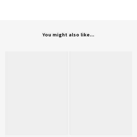
You might also like...