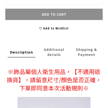
ADD TO CART
Add to Wishlist
Additional
Shipping &
Description
details
Payment
※
飾品屬個人衛生用品，
【不適用退
換貨】，請留意尺寸/顏色是否正確，
下單即同意本次活動規則※