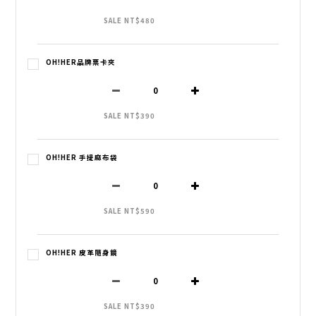
SALE NT$480
OH!HER品牌票卡夾
SALE NT$390
OH!HER 手提麻布袋
SALE NT$590
OH!HER 皮革隨身鏡
SALE NT$390