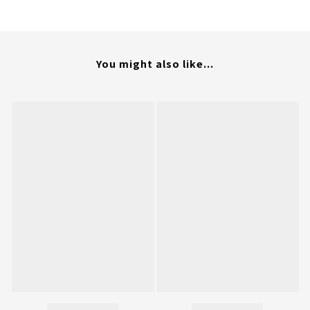
You might also like...