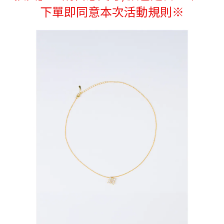
下單即同意本次活動規則※