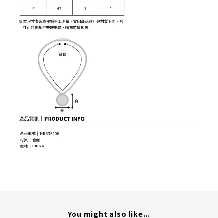
You might also like...