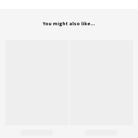
You might also like...