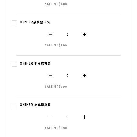
SALE NT$480
OH!HER品牌票卡夾
SALE NT$390
OH!HER 手提麻布袋
SALE NT$590
OH!HER 皮革隨身鏡
SALE NT$390