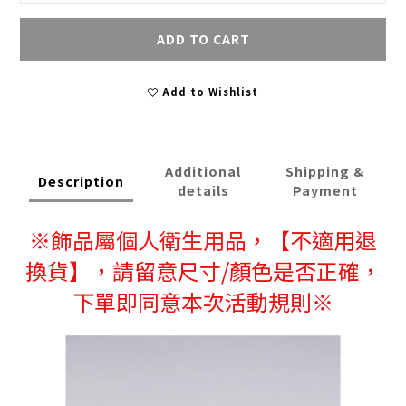
ADD TO CART
Add to Wishlist
Additional
Shipping &
Description
details
Payment
※
飾品屬個人衛生用品，
【不適用退
換貨】，請留意尺寸/顏色是否正確，
下單即同意本次活動規則※