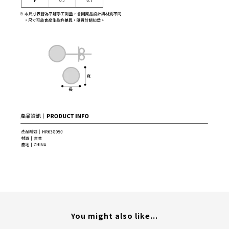
You might also like...