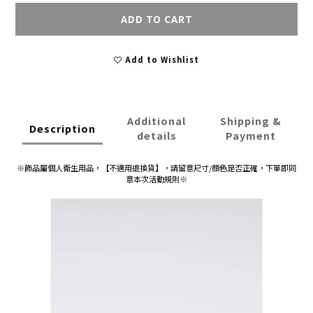
ADD TO CART
Add to Wishlist
Additional
Shipping &
Description
details
Payment
※
飾品屬個人衛生用品，
【不適用退換貨】，請留意尺寸/顏色是否正確，下單即同
意本次活動規則※