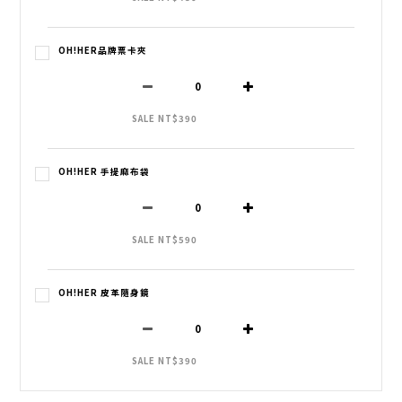
OH!HER品牌票卡夾
SALE NT$390
OH!HER 手提麻布袋
SALE NT$590
OH!HER 皮革隨身鏡
SALE NT$390