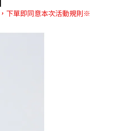
確，下單即同意本次活動規則※