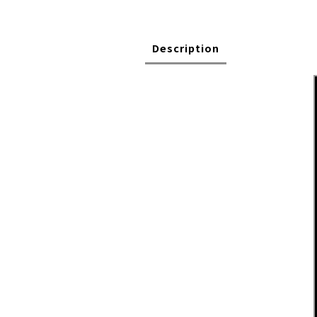
Description