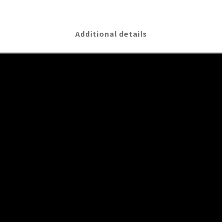
Additional details