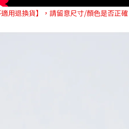
不適用退換貨】，請留意尺寸/顏色是否正