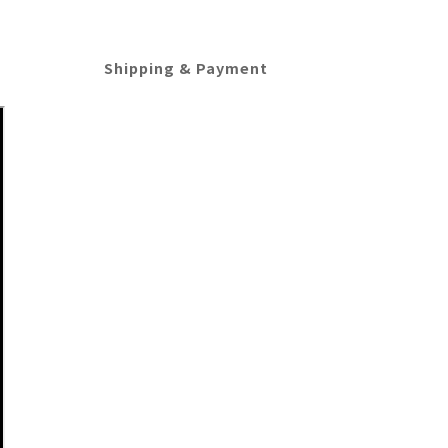
Shipping & Payment