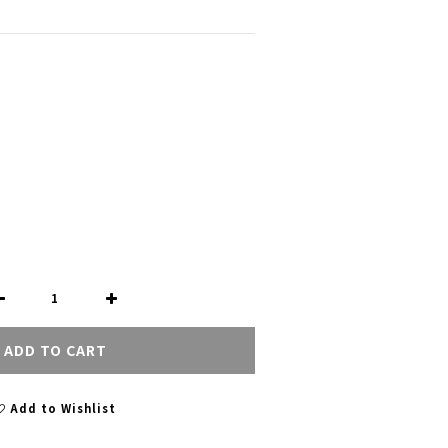
ADD TO CART
Add to Wishlist