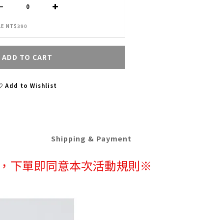
LE NT$390
ADD TO CART
Add to Wishlist
Shipping & Payment
確，下單即同意本次活動規則※