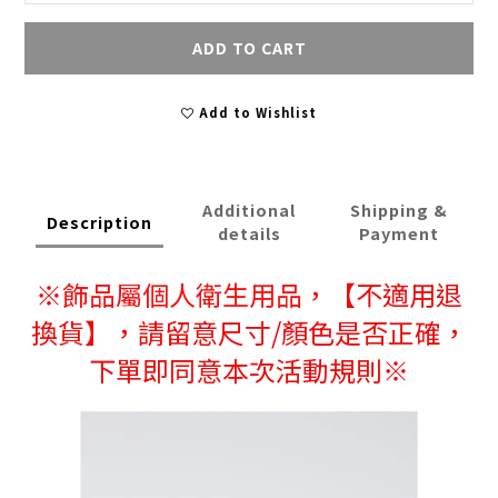
ADD TO CART
Add to Wishlist
Additional
Shipping &
Description
details
Payment
※
飾品屬個人衛生用品，
【不適用退
換貨】，請留意尺寸/顏色是否正確，
下單即同意本次活動規則※