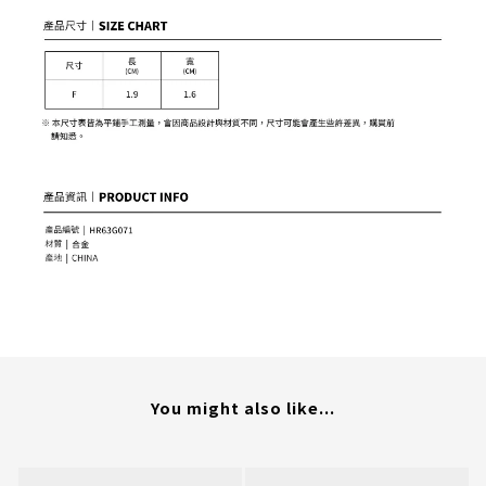
You might also like...