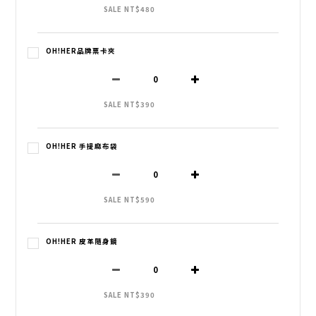
SALE NT$480
OH!HER品牌票卡夾
SALE NT$390
OH!HER 手提麻布袋
SALE NT$590
OH!HER 皮革隨身鏡
SALE NT$390