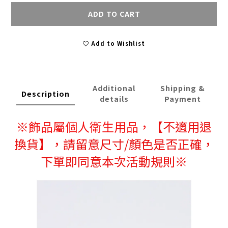
ADD TO CART
Add to Wishlist
Additional
Shipping &
Description
details
Payment
※
飾品屬個人衛生用品，
【不適用退
換貨】，請留意尺寸/顏色是否正確，
下單即同意本次活動規則※