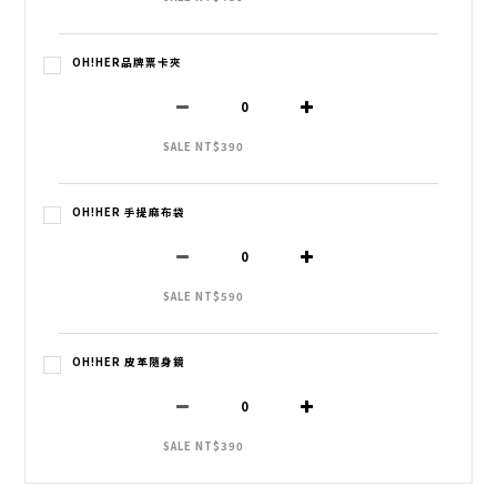
OH!HER品牌票卡夾
SALE NT$390
OH!HER 手提麻布袋
SALE NT$590
OH!HER 皮革隨身鏡
SALE NT$390