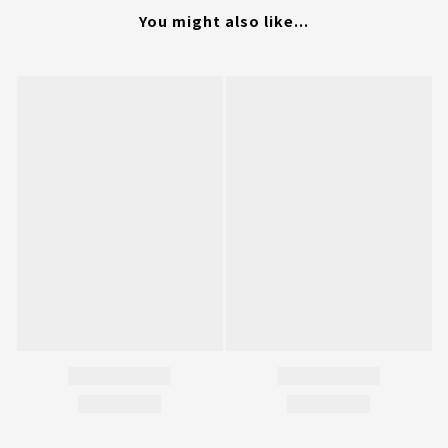
You might also like...