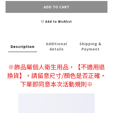
ADD TO CART
Add to Wishlist
Additional
Shipping &
Description
details
Payment
※
飾品屬個人衛生用品，
【不適用退
換貨】，請留意尺寸/顏色是否正確，
下單即同意本次活動規則※