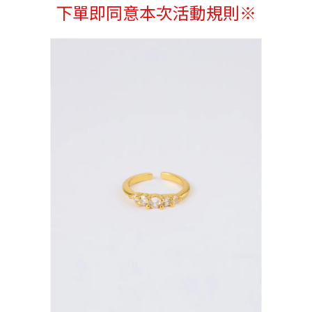
下單即同意本次活動規則※