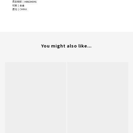
You might also like...