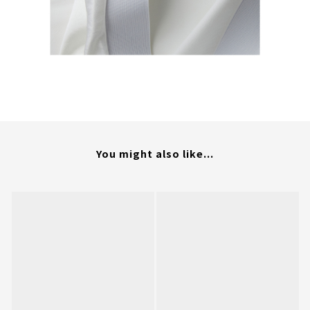
You might also like...