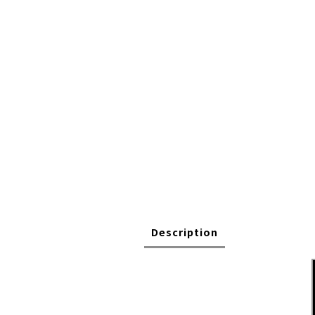
Description