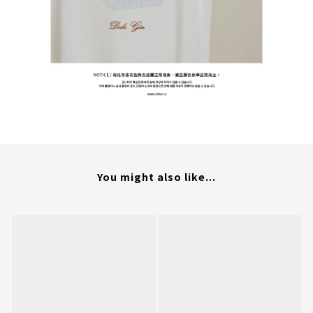
You might also like...