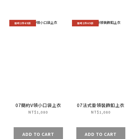
限時2件69折
限時2件69折
07簡約V領小口袋上衣
07法式垂領裝飾釦上衣
NT$1,080
NT$1,080
ADD TO CART
ADD TO CART