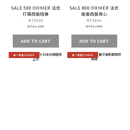
SALE 500 OH!HER 法式
SALE 800 OH!HER 法式
打褶西裝短褲
挺版西裝背心
NT$500
NT$800
NT$1,180
NT$1,380
ADD TO CART
ADD TO CART
單一特價$300UP
單一特價$300UP