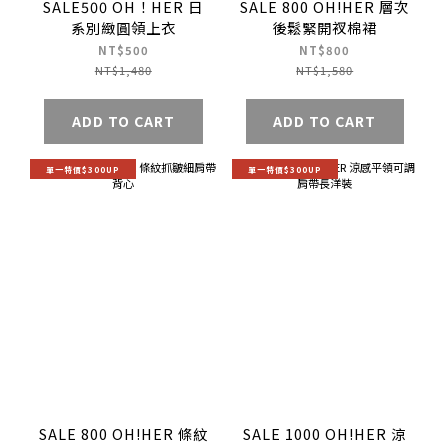
SALE500 OH！HER 日
SALE 800 OH!HER 層次
系別緻圓領上衣
後鬆緊開衩棉裙
NT$500
NT$800
NT$1,480
NT$1,580
ADD TO CART
ADD TO CART
單一特價$300UP
單一特價$300UP
SALE 800 OH!HER 條紋
SALE 1000 OH!HER 涼