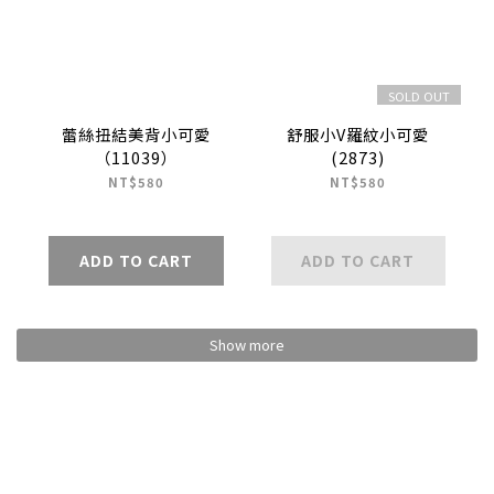
SOLD OUT
蕾絲扭結美背小可愛
舒服小V羅紋小可愛
（11039）
(2873)
NT$580
NT$580
ADD TO CART
ADD TO CART
Show more