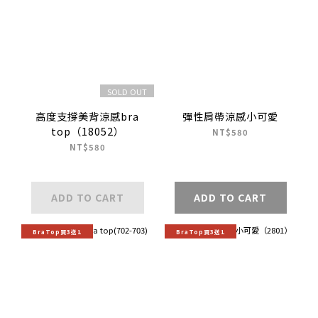
SOLD OUT
高度支撐美背涼感bra
彈性肩帶涼感小可愛
top（18052）
NT$580
NT$580
ADD TO CART
ADD TO CART
BraTop買3送1
BraTop買3送1