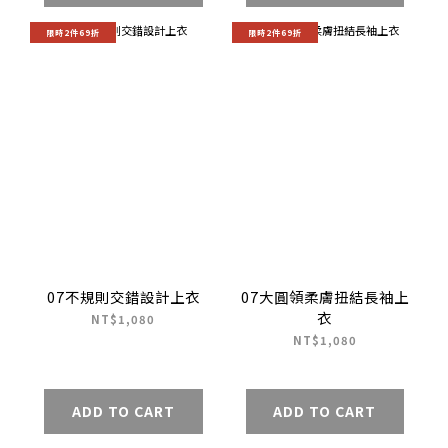
限時2件69折
限時2件69折
07不規則交錯設計上衣
07大圓領柔膚扭結長袖上
衣
NT$1,080
NT$1,080
ADD TO CART
ADD TO CART