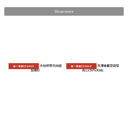
Show more
單一特價$300UP
單一特價$300UP