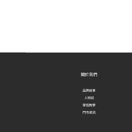
關於我們
品牌故事
人物誌
穿搭教學
門市資訊