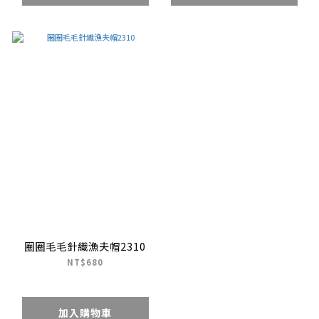
圈圈毛毛針織漁夫帽2310
NT$680
加入購物車