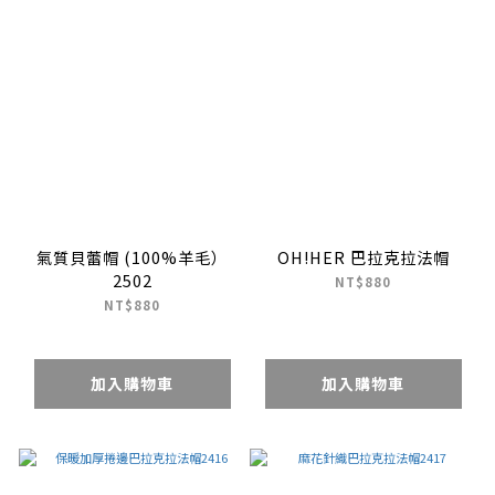
氣質貝蕾帽 (100%羊毛）
OH!HER 巴拉克拉法帽
2502
NT$880
NT$880
加入購物車
加入購物車