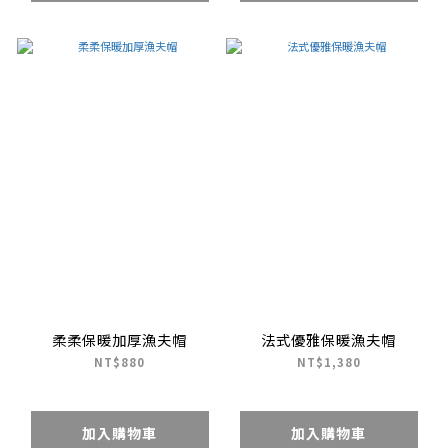
柔柔保暖加厚漁夫帽
法式優雅保暖漁夫帽
NT$880
NT$1,380
加入購物車
加入購物車