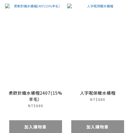
柔軟針織水桶帽2407(15%
人字呢保暖水桶帽
羊毛）
NT$880
NT$680
加入購物車
加入購物車