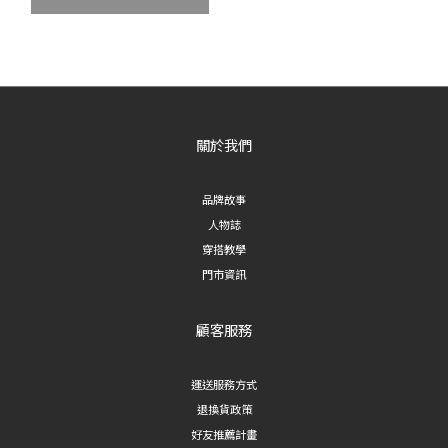
關於我們
品牌故事
人物誌
穿搭教學
門市資訊
顧客服務
運送服務方式
退換貨政策
好友推薦計畫