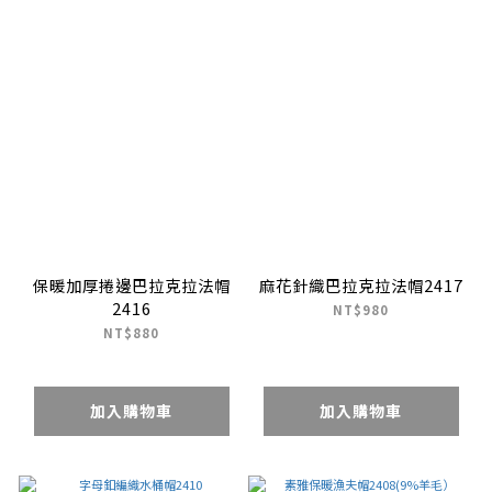
保暖加厚捲邊巴拉克拉法帽
麻花針織巴拉克拉法帽2417
2416
NT$980
NT$880
加入購物車
加入購物車