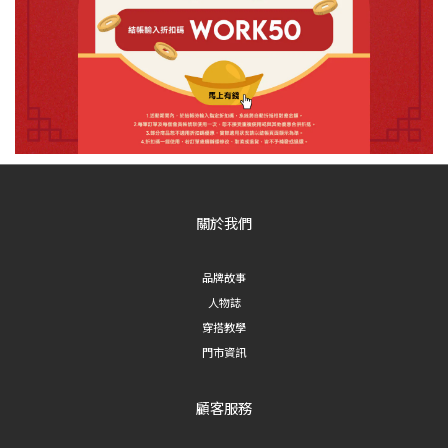
關於我們
品牌故事
人物誌
穿搭教學
門市資訊
顧客服務