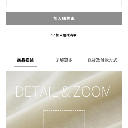
加入購物車
加入追蹤清單
商品描述
了解更多
送貨及付款方式