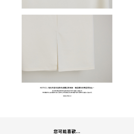
您可能喜歡...