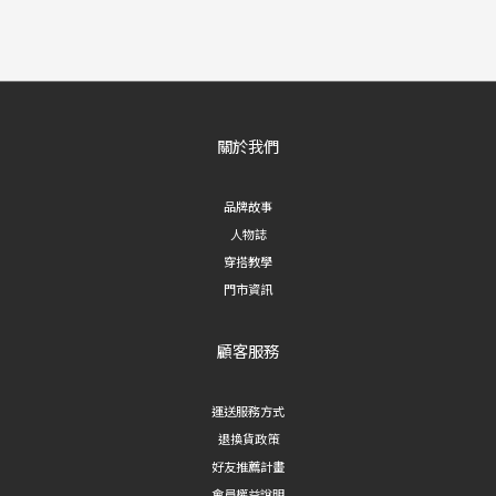
關於我們
品牌故事
人物誌
穿搭教學
門市資訊
顧客服務
運送服務方式
退換貨政策
好友推薦計畫
會員權益說明