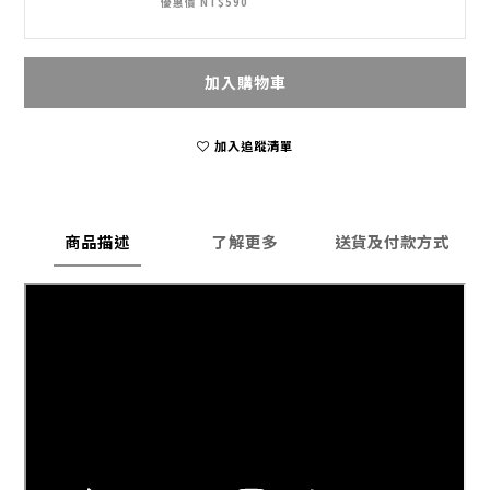
優惠價 NT$590
加入購物車
加入追蹤清單
商品描述
了解更多
送貨及付款方式