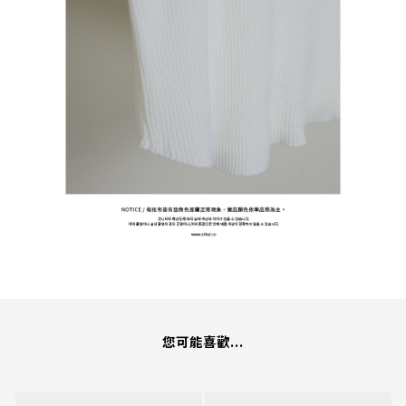
您可能喜歡...