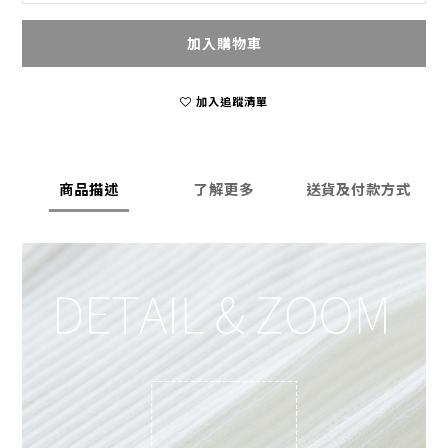
加入購物車
加入追蹤清單
商品描述
了解更多
送貨及付款方式