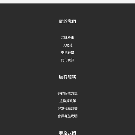
關於我們
品牌故事
人物誌
穿搭教學
門市資訊
顧客服務
運送服務方式
退換貨政策
好友推薦計畫
會員權益說明
聯絡我們