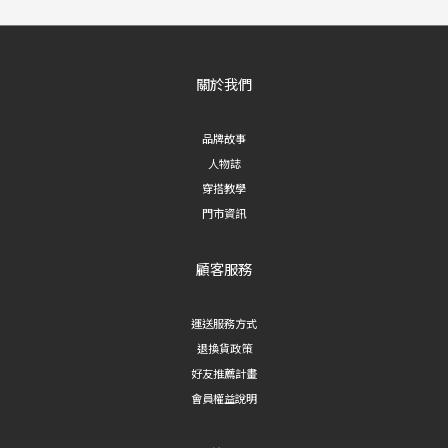
關於我們
品牌故事
人物誌
穿搭教學
門市資訊
顧客服務
運送服務方式
退換貨政策
好友推薦計畫
會員權益說明