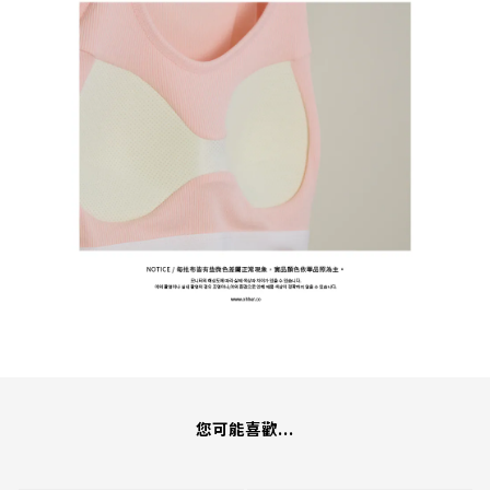
您可能喜歡...