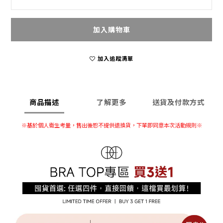
加入購物車
加入追蹤清單
商品描述
了解更多
送貨及付款方式
※
基於個人衛生考量，售出後恕不提供退換貨
，下單即同意本次活動規則※