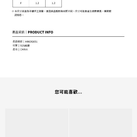
您可能喜歡...