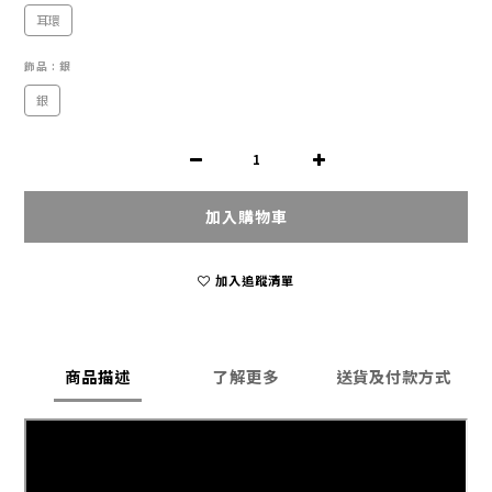
耳環
飾品
: 銀
銀
加入購物車
加入追蹤清單
商品描述
了解更多
送貨及付款方式