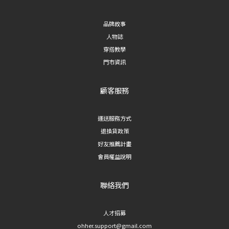
品牌故事
人物誌
穿搭教學
門市資訊
顧客服務
運送服務方式
退換貨政策
好友推薦計畫
會員權益說明
聯絡我們
人才招募
ohher.support@gmail.com