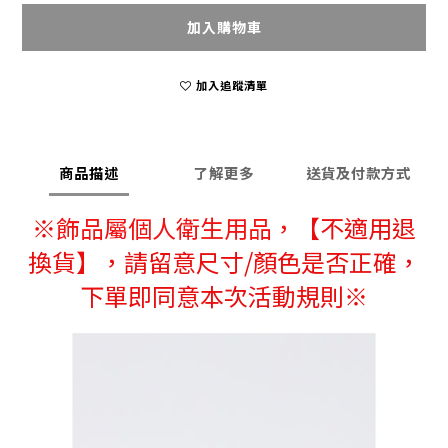
加入購物車
加入追蹤清單
商品描述
了解更多
送貨及付款方式
※
飾品屬個人衛生用品，
【不適用退
換貨】，請留意尺寸/顏色是否正確，
下單即同意本次活動規則※