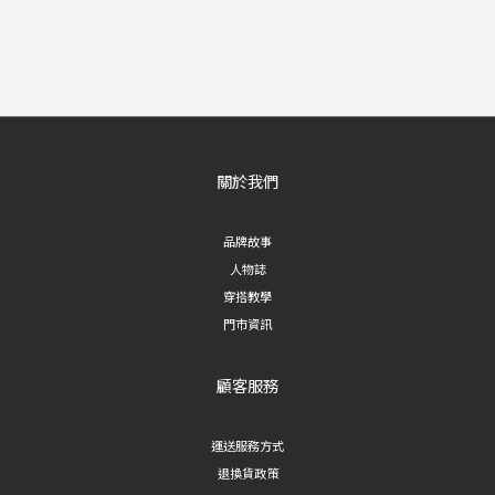
關於我們
品牌故事
人物誌
穿搭教學
門市資訊
顧客服務
運送服務方式
退換貨政策