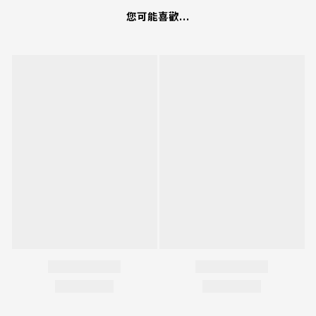
您可能喜歡...