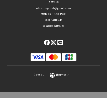
人才招募
ohher.support@gmail.com
MON-FRI 10:00-19:00
統編 94188246
長諄國際有限公司
$
TWD
繁體中文