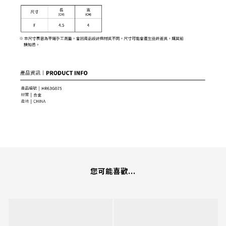
您可能喜歡...