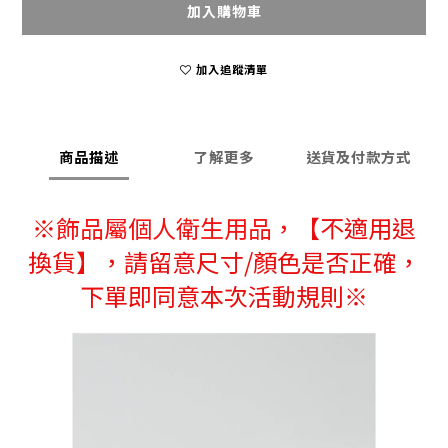
加入購物車
加入追蹤清單
商品描述
了解更多
送貨及付款方式
※
飾品屬個人衛生用品，
【不適用退
換貨】，請留意尺寸/顏色是否正確，
下單即同意本次活動規則※