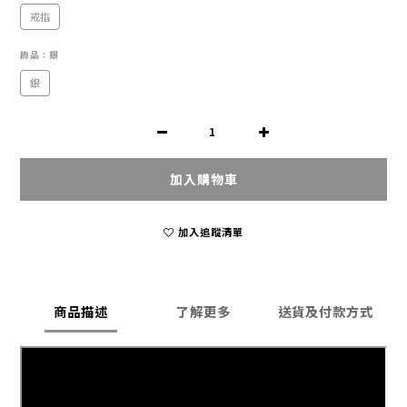
戒指
飾品
: 銀
銀
加入購物車
加入追蹤清單
商品描述
了解更多
送貨及付款方式