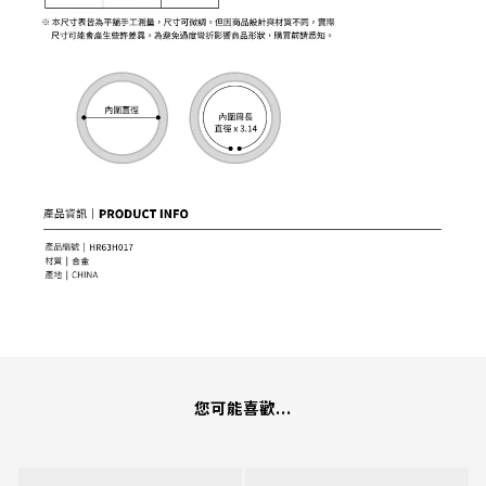
您可能喜歡...