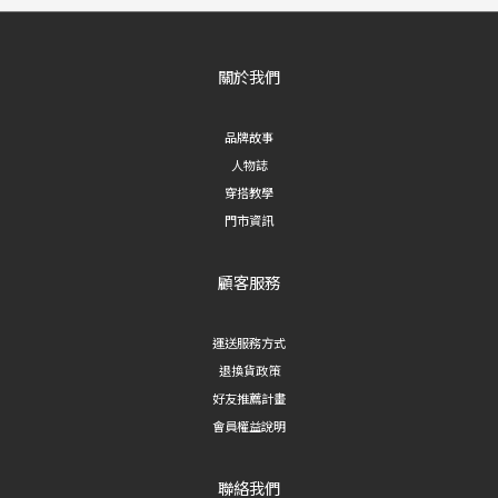
關於我們
品牌故事
人物誌
穿搭教學
門市資訊
顧客服務
運送服務方式
退換貨政策
好友推薦計畫
會員權益說明
聯絡我們