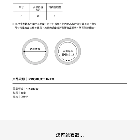
您可能喜歡...