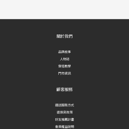
關於我們
品牌故事
人物誌
穿搭教學
門市資訊
顧客服務
運送服務方式
退換貨政策
好友推薦計畫
會員權益說明