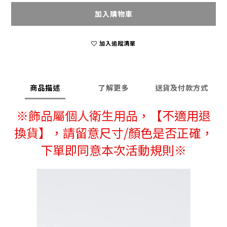
加入購物車
加入追蹤清單
商品描述
了解更多
送貨及付款方式
※
飾品屬個人衛生用品，
【不適用退
換貨】，請留意尺寸/顏色是否正確，
下單即同意本次活動規則※