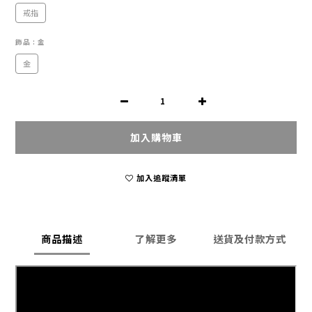
戒指
飾品
: 金
金
加入購物車
加入追蹤清單
商品描述
了解更多
送貨及付款方式