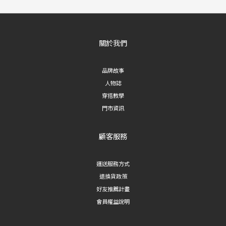
關於我們
品牌故事
人物誌
穿搭教學
門市資訊
顧客服務
運送服務方式
退換貨政策
好友推薦計畫
會員權益說明