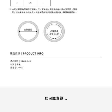
您可能喜歡...