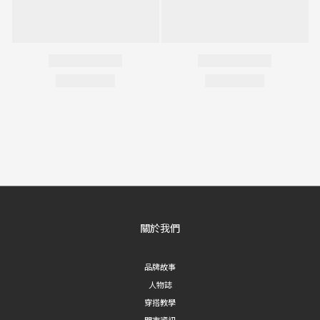
關於我們
品牌故事
人物誌
穿搭教學
門市資訊