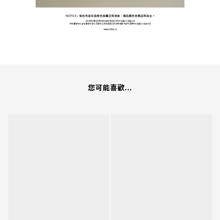
您可能喜歡...