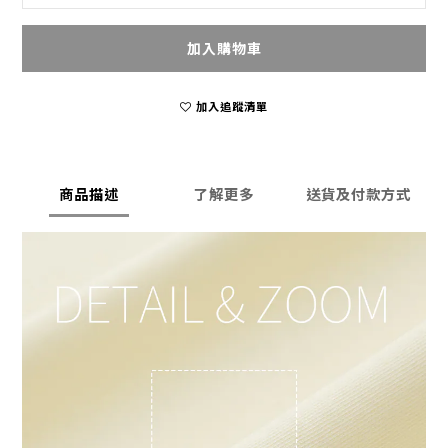
加入購物車
加入追蹤清單
商品描述
了解更多
送貨及付款方式