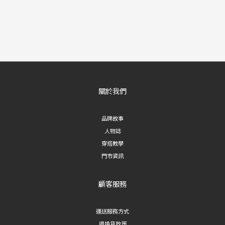
關於我們
品牌故事
人物誌
穿搭教學
門市資訊
顧客服務
運送服務方式
退換貨政策