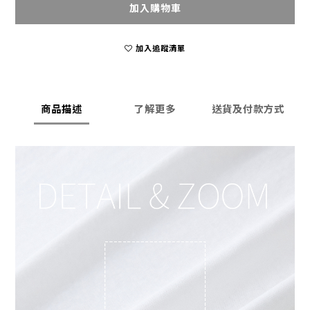
加入購物車
加入追蹤清單
商品描述
了解更多
送貨及付款方式