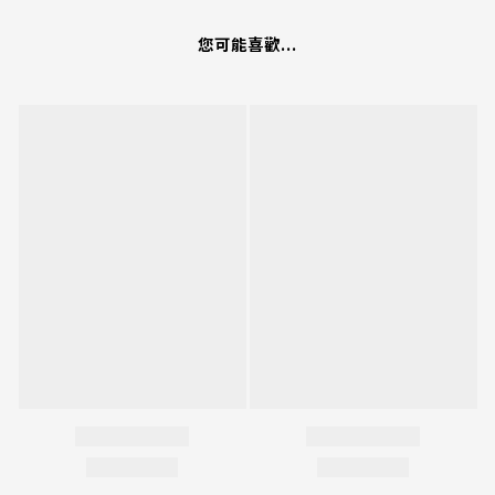
您可能喜歡...