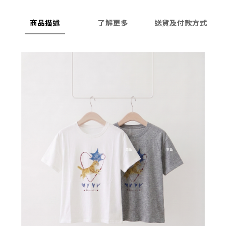
商品描述
了解更多
送貨及付款方式