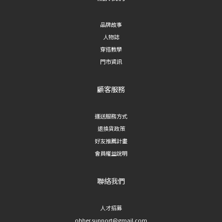
品牌故事
人物誌
穿搭教學
門市資訊
顧客服務
運送服務方式
退換貨政策
好友推薦計畫
會員權益說明
聯絡我們
人才招募
ohher.support@gmail.com