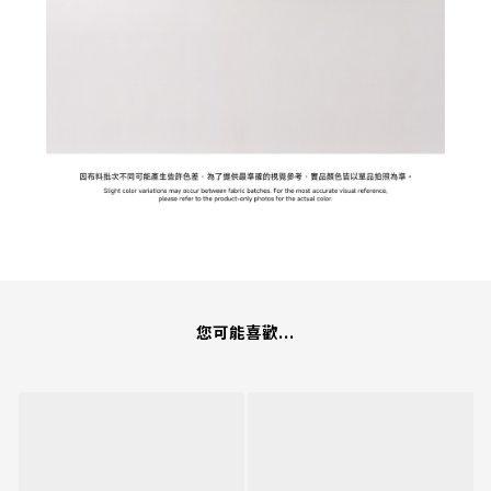
您可能喜歡...