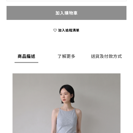
加入購物車
加入追蹤清單
商品描述
了解更多
送貨及付款方式