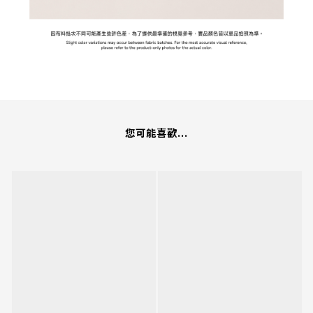
您可能喜歡...