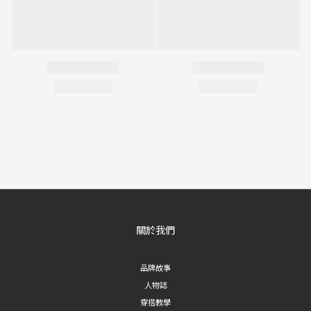
關於我們
品牌故事
人物誌
穿搭教學