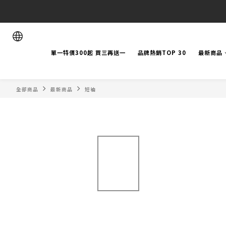
單一特價300起 買三再送一
品牌熱銷TOP 30
最新商品
全部商品
最新商品
短袖