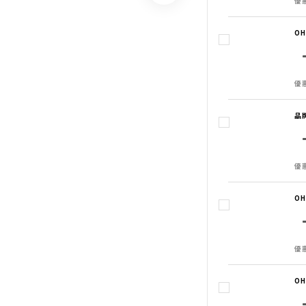
優惠
O
優惠
品
優惠
O
優惠
O