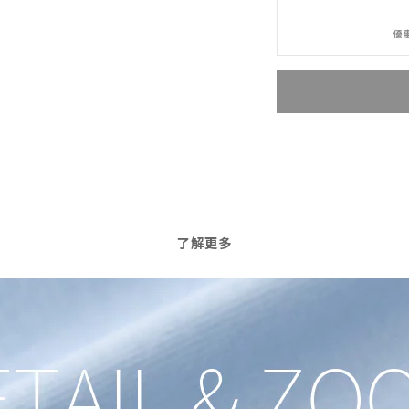
優惠
了解更多