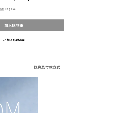
價 NT$590
加入購物車
加入追蹤清單
送貨及付款方式