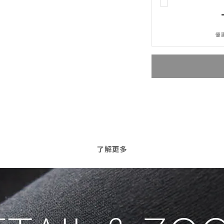
優惠
了解更多