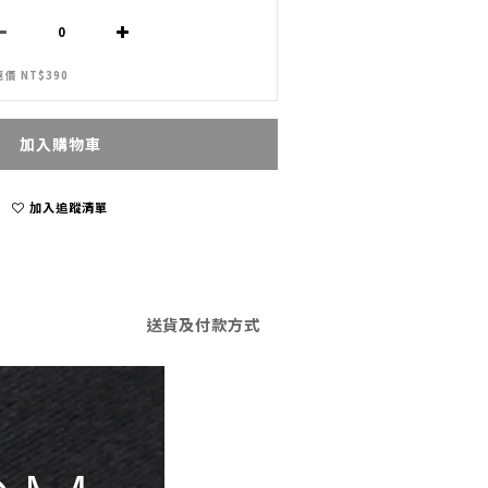
價 NT$390
加入購物車
加入追蹤清單
送貨及付款方式