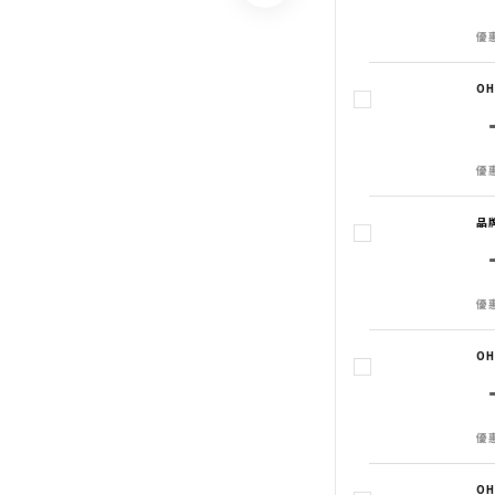
優惠
O
優惠
品
優惠
O
優惠
O