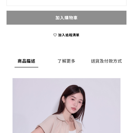
加入購物車
加入追蹤清單
商品描述
了解更多
送貨及付款方式