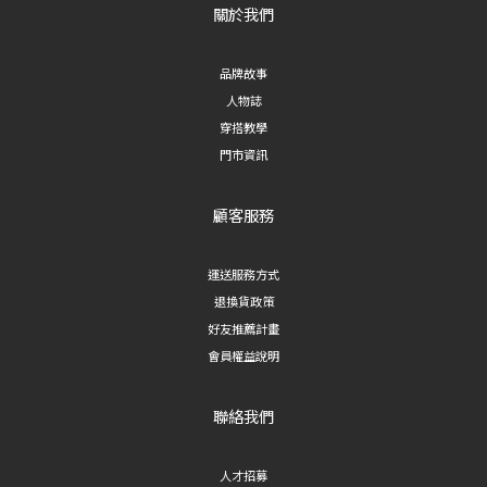
關於我們
品牌故事
人物誌
穿搭教學
門市資訊
顧客服務
運送服務方式
退換貨政策
好友推薦計畫
會員權益說明
聯絡我們
人才招募