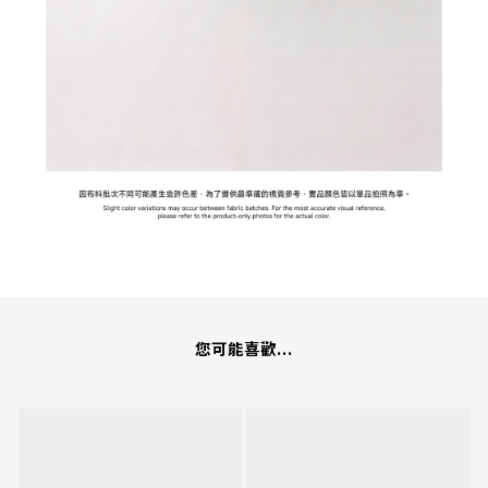
您可能喜歡...