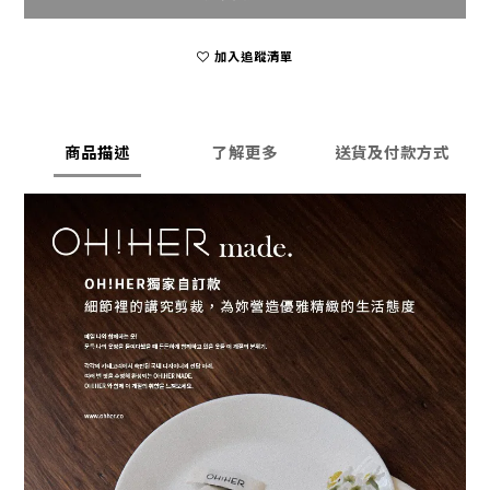
加入追蹤清單
商品描述
了解更多
送貨及付款方式