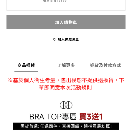
優惠價 NT$590
加入購物車
加入追蹤清單
商品描述
了解更多
送貨及付款方式
※
基於個人衛生考量，售出後恕不提供退換貨
，下
單即同意本次活動規則