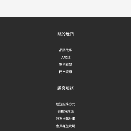
關於我們
品牌故事
人物誌
穿搭教學
門市資訊
顧客服務
運送服務方式
退換貨政策
好友推薦計畫
會員權益說明