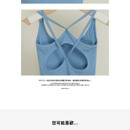
您可能喜歡...