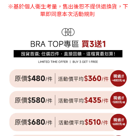
※
基於個人衛生考量，售出後恕不提供退換貨
，下
單即同意本次活動規則