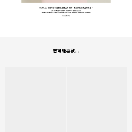
您可能喜歡...