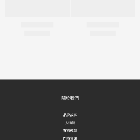
關於我們
品牌故事
人物誌
穿搭教學
門市資訊